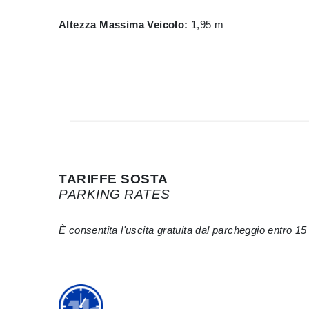
Altezza Massima Veicolo:
1,95 m
TARIFFE SOSTA
PARKING RATES
È consentita l'uscita gratuita dal parcheggio entro 15 