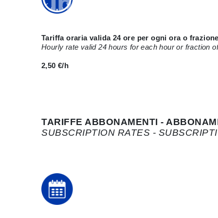
Tariffa oraria valida 24 ore per ogni ora o frazion
Hourly rate valid 24 hours for each hour or fraction o
2,50 €/h
TARIFFE ABBONAMENTI - ABBONAM
SUBSCRIPTION RATES - SUBSCRIP