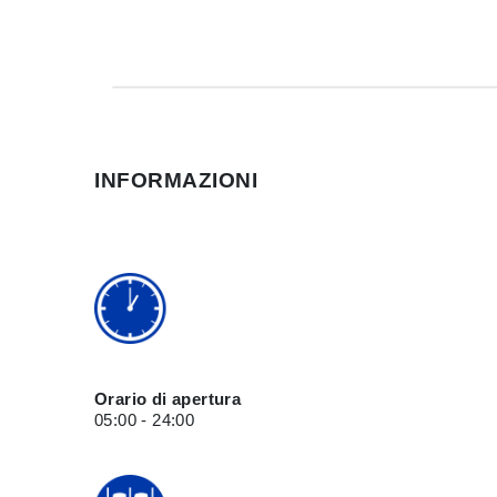
INFORMAZIONI
Orario di apertura
05:00 - 24:00