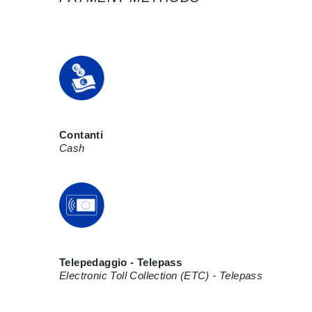
Contanti
Cash
Telepedaggio - Telepass
Electronic Toll Collection (ETC) - Telepass