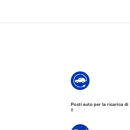
Posti auto per la ricarica di 
8