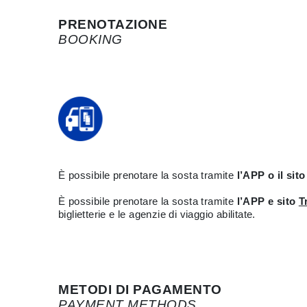
PRENOTAZIONE
BOOKING
È possibile prenotare la sosta tramite
l’APP o il sit
È possibile prenotare la sosta tramite
l’APP e sito
T
biglietterie e le agenzie di viaggio abilitate.
METODI DI PAGAMENTO
PAYMENT METHODS