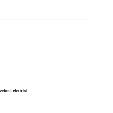
veicoli elettrici