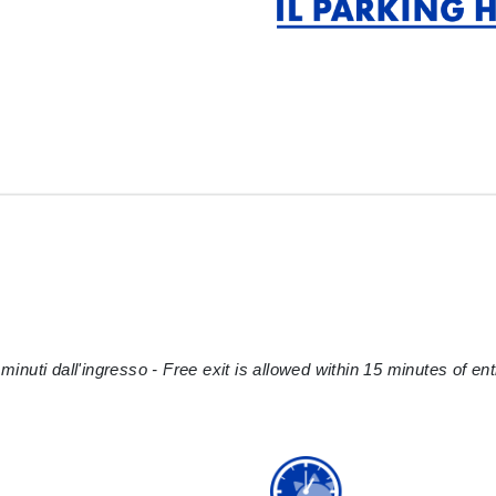
minuti dall'ingresso - Free exit is allowed within 15 minutes of ent