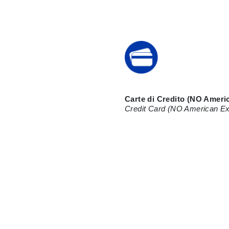
Carte di Credito (NO Ameri
Credit Card (NO American E