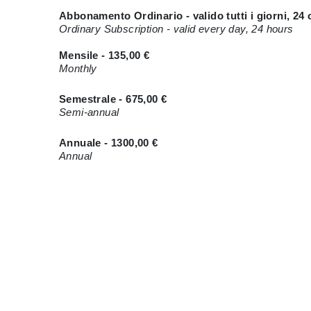
Abbonamento Ordinario - valido tutti i giorni, 24 
Ordinary Subscription - valid every day, 24 hours
Mensile - 135,00 €
Monthly
Semestrale - 675,00 €
Semi-annual
Annuale - 1300,00 €
Annual