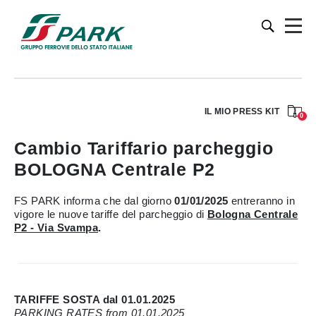
IL MIO PRESS KIT
0
Cambio Tariffario parcheggio
BOLOGNA Centrale P2
FS PARK informa che dal giorno
01/01/2025
entreranno in
vigore le nuove tariffe del parcheggio di
Bologna Centrale
P2 - Via Svampa
.
TARIFFE SOSTA dal 01.01.2025
PARKING RATES from 01.01.2025