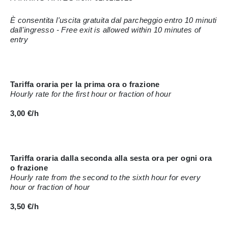
È consentita l'uscita gratuita dal parcheggio entro 10 minuti
dall'ingresso - Free exit is allowed within 10 minutes of
entry
Tariffa oraria per la prima ora o frazione
Hourly rate for the first hour or fraction of hour
3,00 €/h
Tariffa oraria dalla seconda alla sesta ora per ogni ora
o frazione
Hourly rate from the second to the sixth hour for every
hour or fraction of hour
3,50 €/h