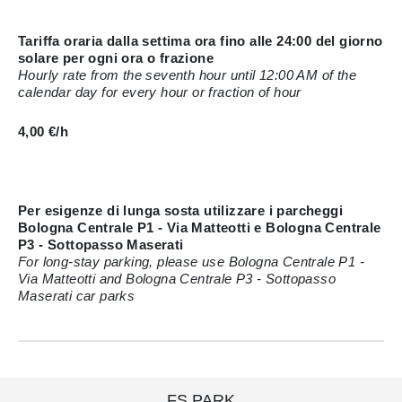
Tariffa oraria dalla settima ora fino alle 24:00 del giorno
solare per ogni ora o frazione
Hourly rate from the seventh hour until 12:00 AM of the
calendar day for every hour or fraction of hour
4,00 €/h
Per esigenze di lunga sosta utilizzare i parcheggi
Bologna Centrale P1 - Via Matteotti e Bologna Centrale
P3 - Sottopasso Maserati
For long-stay parking, please use Bologna Centrale P1 -
Via Matteotti and Bologna Centrale P3 - Sottopasso
Maserati car parks
FS PARK