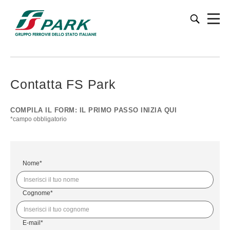
Contatta FS Park
COMPILA IL FORM: IL PRIMO PASSO INIZIA QUI
*campo obbligatorio
Nome*
Cognome*
E-mail*