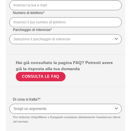
Numero di telefono*
Parcheggio di interesse*
Hai già consultato la pagina FAQ? Potresti avere
già la risposta alla tua domanda
CONSULTA LE FAQ
Di cosa si tratta?*
Scegli un argomento
Per rimborso UnipolMove o Easypark contattare direttamente l’assistenza clienti
del servizio.