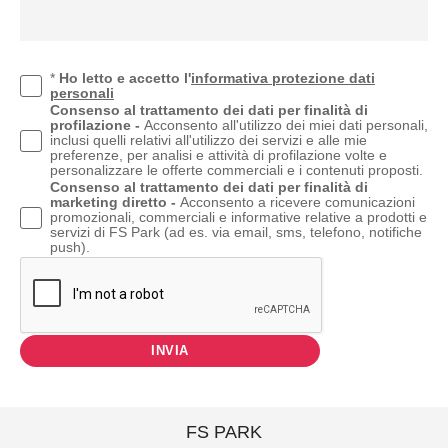
*
Ho letto e accetto l'
informativa protezione dati
personali
Consenso al trattamento dei dati per finalità di
profilazione -
Acconsento all'utilizzo dei miei dati personali,
inclusi quelli relativi all'utilizzo dei servizi e alle mie
preferenze, per analisi e attività di profilazione volte e
personalizzare le offerte commerciali e i contenuti proposti.
Consenso al trattamento dei dati per finalità di
marketing diretto -
Acconsento a ricevere comunicazioni
promozionali, commerciali e informative relative a prodotti e
servizi di FS Park (ad es. via email, sms, telefono, notifiche
push).
INVIA
FS PARK