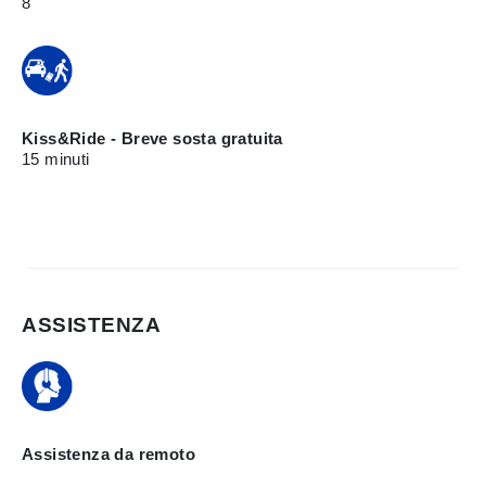
8
Kiss&Ride - Breve sosta gratuita
15 minuti
ASSISTENZA
Assistenza da remoto