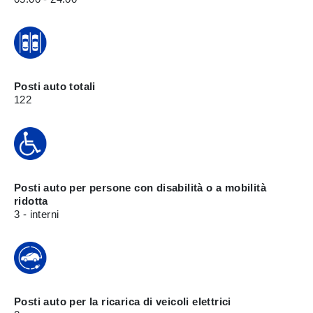
Posti auto totali
122
Posti auto per persone con disabilità o a mobilità
ridotta
3 - interni
Posti auto per la ricarica di veicoli elettrici