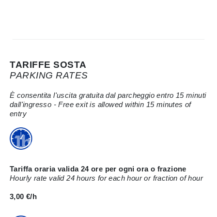
TARIFFE SOSTA
PARKING RATES
È consentita l'uscita gratuita dal parcheggio entro 15 minuti
dall'ingresso - Free exit is allowed within 15 minutes of
entry
Tariffa oraria valida 24 ore per ogni ora o frazione
Hourly rate valid 24 hours for each hour or fraction of hour
3,00 €/h