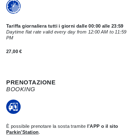
Tariffa giornaliera tutti i giorni dalle 00:00 alle 23:59
Daytime flat rate valid every day from 12:00 AM to 11:59
PM
27,00 €
PRENOTAZIONE
BOOKING
È possibile prenotare la sosta tramite
l’APP o il sito
Parkin’Station
.