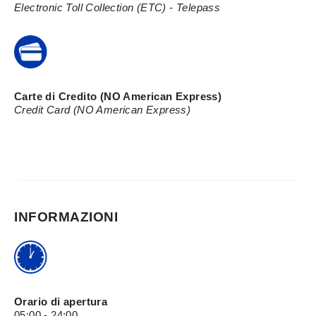
Electronic Toll Collection (ETC) - Telepass
Carte di Credito (NO American Express)
Credit Card (NO American Express)
INFORMAZIONI
Orario di apertura
05:00 - 24:00