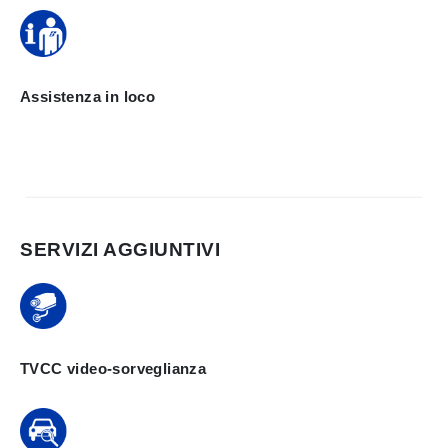
Assistenza in loco
SERVIZI AGGIUNTIVI
TVCC video-sorveglianza