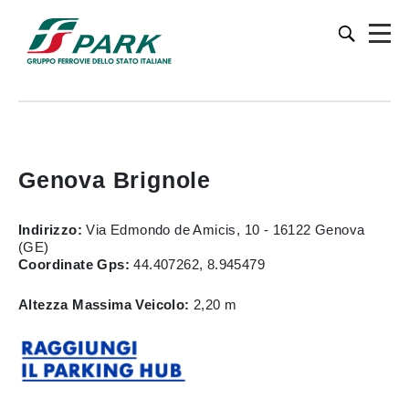
Genova Brignole
Indirizzo:
Via Edmondo de Amicis, 10 - 16122 Genova
(GE)
Coordinate Gps:
44.407262, 8.945479
Altezza Massima Veicolo:
2,20 m