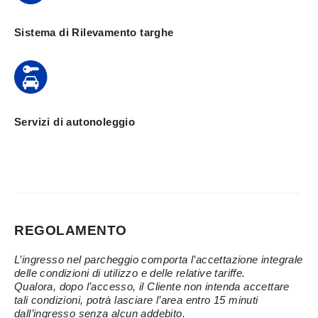
Sistema di Rilevamento targhe
Servizi di autonoleggio
REGOLAMENTO
L’ingresso nel parcheggio comporta l’accettazione integrale
delle condizioni di utilizzo e delle relative tariffe.
Qualora, dopo l’accesso, il Cliente non intenda accettare
tali condizioni, potrà lasciare l’area entro 15 minuti
dall’ingresso senza alcun addebito.