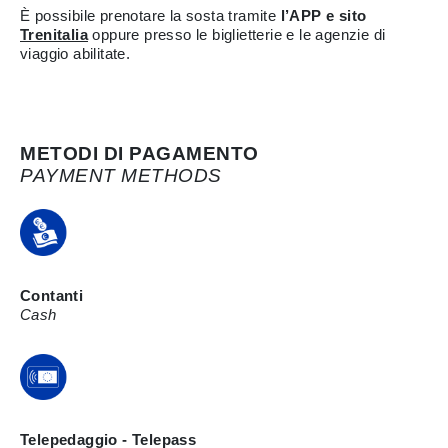
È possibile prenotare la sosta tramite
l’APP e sito
Trenitalia
oppure presso le biglietterie e le agenzie di
viaggio abilitate.
METODI DI PAGAMENTO
PAYMENT METHODS
Contanti
Cash
Telepedaggio - Telepass