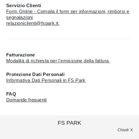
Servizio Clienti
Form Online - Compila il form per informazioni, rimborsi e
segnalazioni
relazioniclienti@fspark.it
Fatturazione
Modalità di richiesta per l'emissione della fattura
Protezione Dati Personali
Informativa Dati Personali in FS Park
FAQ
Domande frequenti
FS PARK
Chiudi