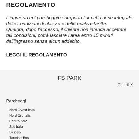
REGOLAMENTO
L’ingresso nel parcheggio comporta l’accettazione integrale
delle condizioni di utilizzo e delle relative tariffe.
Qualora, dopo l’accesso, il Cliente non intenda accettare
tali condizioni, potrà lasciare l’area entro 15 minuti
dall’ingresso senza alcun addebito.
LEGGI IL REGOLAMENTO
FS PARK
Chiudi
Parcheggi
Nord Ovest Italia
Nord Est Italia
Centro Italia
Sud Italia
Bicipark
Terminal Bus