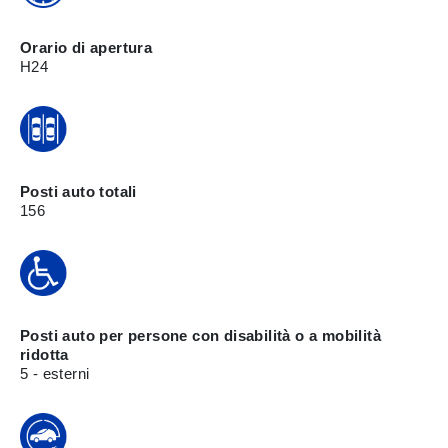
Orario di apertura
H24
Posti auto totali
156
Posti auto per persone con disabilità o a mobilità
ridotta
5 - esterni