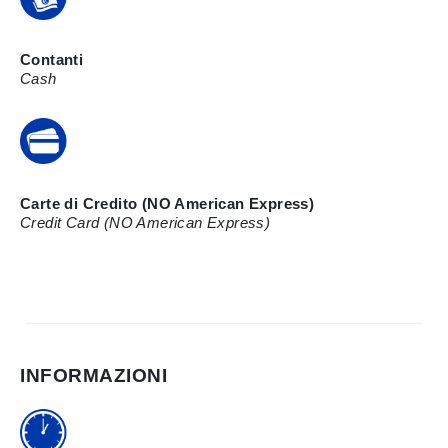
Contanti
Cash
Carte di Credito (NO American Express)
Credit Card (NO American Express)
INFORMAZIONI