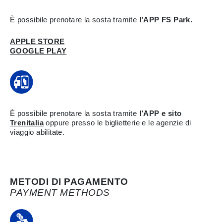
È possibile prenotare la sosta tramite
l’APP FS Park.
APPLE STORE
GOOGLE PLAY
È possibile prenotare la sosta tramite
l’APP e sito
Trenitalia
oppure presso le biglietterie e le agenzie di
viaggio abilitate.
METODI DI PAGAMENTO
PAYMENT METHODS