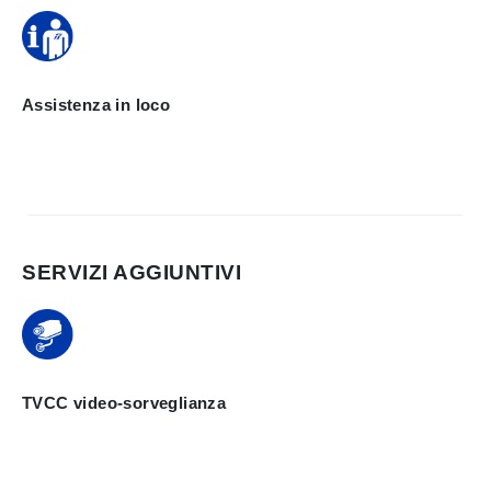
Assistenza in loco
SERVIZI AGGIUNTIVI
TVCC video-sorveglianza