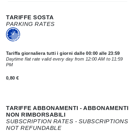
TARIFFE SOSTA
PARKING RATES
Tariffa giornaliera tutti i giorni dalle 00:00 alle 23:59
Daytime flat rate valid every day from 12:00 AM to 11:59
PM
0,80 €
TARIFFE ABBONAMENTI - ABBONAMENTI
NON RIMBORSABILI
SUBSCRIPTION RATES - SUBSCRIPTIONS
NOT REFUNDABLE