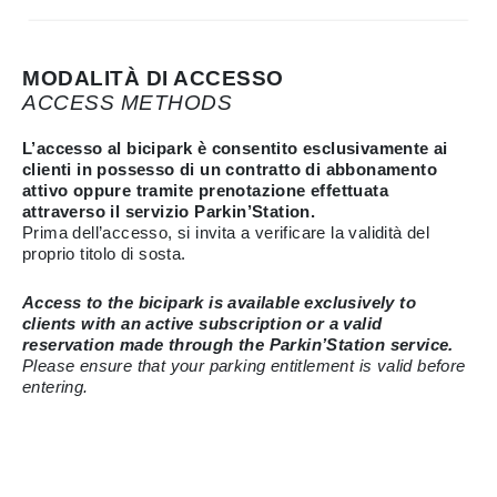
MODALITÀ DI ACCESSO
ACCESS METHODS
L’accesso al bicipark è consentito esclusivamente ai
clienti in possesso di un contratto di abbonamento
attivo oppure tramite prenotazione effettuata
attraverso il servizio Parkin’Station.
Prima dell’accesso, si invita a verificare la validità del
proprio titolo di sosta.
Access to the bicipark is available exclusively to
clients with an active subscription or a valid
reservation made through the Parkin’Station service.
Please ensure that your parking entitlement is valid before
entering.