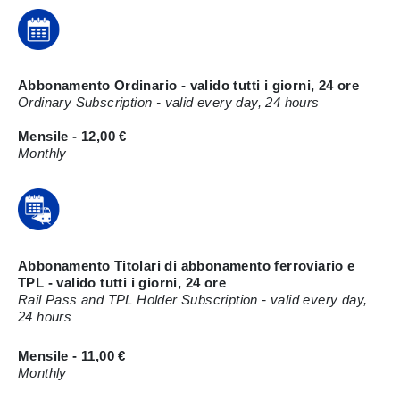
Abbonamento Ordinario - valido tutti i giorni, 24 ore
Ordinary Subscription - valid every day, 24 hours
Mensile - 12,00 €
Monthly
Abbonamento Titolari di abbonamento ferroviario e
TPL - valido tutti i giorni, 24 ore
Rail Pass and TPL Holder Subscription - valid every day,
24 hours
Mensile - 11,00 €
Monthly