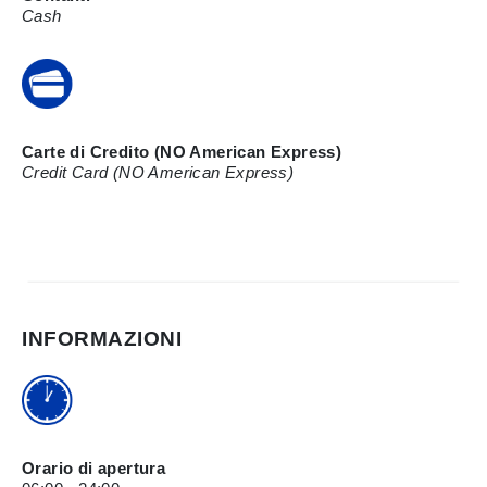
Cash
Carte di Credito (NO American Express)
Credit Card (NO American Express)
INFORMAZIONI
Orario di apertura