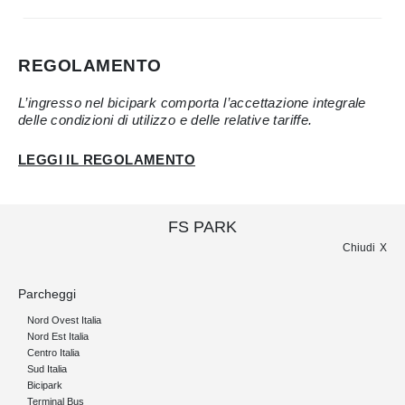
REGOLAMENTO
L’ingresso nel bicipark comporta l’accettazione integrale
delle condizioni di utilizzo e delle relative tariffe.
LEGGI IL REGOLAMENTO
FS PARK
Chiudi
Parcheggi
Nord Ovest Italia
Nord Est Italia
Centro Italia
Sud Italia
Bicipark
Terminal Bus