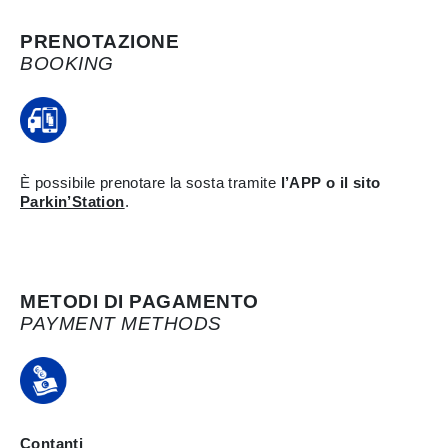
PRENOTAZIONE
BOOKING
È possibile prenotare la sosta tramite
l’APP o il sito
Parkin’Station
.
METODI DI PAGAMENTO
PAYMENT METHODS
Contanti