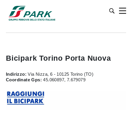
Bicipark Torino Porta Nuova
Indirizzo:
Via Nizza, 6 - 10125 Torino (TO)
Coordinate Gps:
45.060897, 7.679079