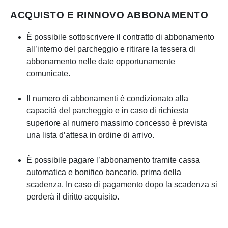
ACQUISTO E RINNOVO ABBONAMENTO
È possibile sottoscrivere il contratto di abbonamento
all’interno del parcheggio e ritirare la tessera di
abbonamento nelle date opportunamente
comunicate.
Il numero di abbonamenti è condizionato alla
capacità del parcheggio e in caso di richiesta
superiore al numero massimo concesso è prevista
una lista d’attesa in ordine di arrivo.
È possibile pagare l’abbonamento tramite cassa
automatica e bonifico bancario, prima della
scadenza. In caso di pagamento dopo la scadenza si
perderà il diritto acquisito.