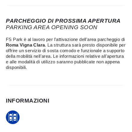
PARCHEGGIO DI PROSSIMA APERTURA
PARKING AREA OPENING SOON
FS Park è al lavoro per l'attivazione dell'area parcheggio di
Roma Vigna Clara
. La struttura sarà presto disponibile per
offrire un servizio di sosta comodo e funzionale a supporto
della mobilità nell'area. Le informazioni relative all'apertura
e alle modalità di utilizzo saranno pubblicate non appena
disponibili.
INFORMAZIONI