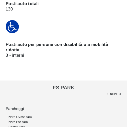
Posti auto totali
130
Posti auto per persone con disabilità o a mobilità
ridotta
3 - interni
FS PARK
Chiudi
Parcheggi
Nord Ovest Italia
Nord Est Italia