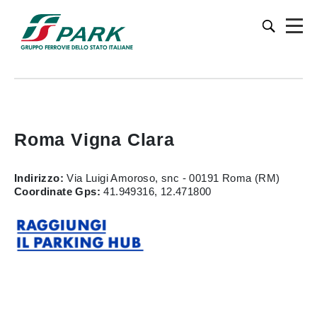
Roma Vigna Clara
Indirizzo:
Via Luigi Amoroso, snc - 00191 Roma (RM)
Coordinate Gps:
41.949316, 12.471800