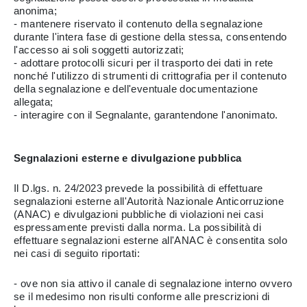
anonima;
- mantenere riservato il contenuto della segnalazione
durante l'intera fase di gestione della stessa, consentendo
l'accesso ai soli soggetti autorizzati;
- adottare protocolli sicuri per il trasporto dei dati in rete
nonché l'utilizzo di strumenti di crittografia per il contenuto
della segnalazione e dell'eventuale documentazione
allegata;
- interagire con il Segnalante, garantendone l'anonimato.
Segnalazioni esterne e divulgazione pubblica
Il D.lgs. n. 24/2023 prevede la possibilità di effettuare
segnalazioni esterne all'Autorità Nazionale Anticorruzione
(ANAC) e divulgazioni pubbliche di violazioni nei casi
espressamente previsti dalla norma. La possibilità di
effettuare segnalazioni esterne all'ANAC è consentita solo
nei casi di seguito riportati:
- ove non sia attivo il canale di segnalazione interno ovvero
se il medesimo non risulti conforme alle prescrizioni di