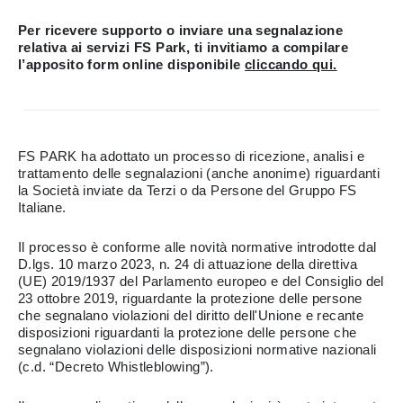
Per ricevere supporto o inviare una segnalazione
relativa ai servizi FS Park, ti invitiamo a compilare
l’apposito form online disponibile
cliccando qui.
FS PARK ha adottato un processo di ricezione, analisi e
trattamento delle segnalazioni (anche anonime) riguardanti
la Società inviate da Terzi o da Persone del Gruppo FS
Italiane.
Il processo è conforme alle novità normative introdotte dal
D.lgs. 10 marzo 2023, n. 24 di attuazione della direttiva
(UE) 2019/1937 del Parlamento europeo e del Consiglio del
23 ottobre 2019, riguardante la protezione delle persone
che segnalano violazioni del diritto dell'Unione e recante
disposizioni riguardanti la protezione delle persone che
segnalano violazioni delle disposizioni normative nazionali
(c.d. “Decreto Whistleblowing”).