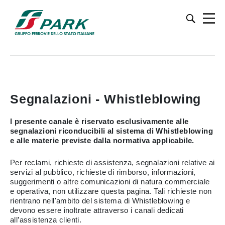
Segnalazioni - Whistleblowing
l presente canale è riservato esclusivamente alle
segnalazioni riconducibili al sistema di Whistleblowing
e alle materie previste dalla normativa applicabile.
Per reclami, richieste di assistenza, segnalazioni relative ai
servizi al pubblico, richieste di rimborso, informazioni,
suggerimenti o altre comunicazioni di natura commerciale
e operativa, non utilizzare questa pagina. Tali richieste non
rientrano nell'ambito del sistema di Whistleblowing e
devono essere inoltrate attraverso i canali dedicati
all’assistenza clienti.