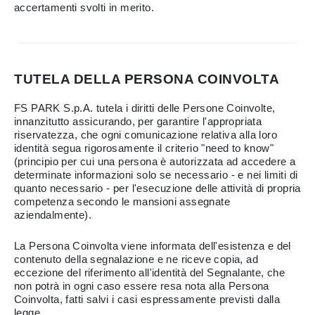
accertamenti svolti in merito.
TUTELA DELLA PERSONA COINVOLTA
FS PARK S.p.A. tutela i diritti delle Persone Coinvolte,
innanzitutto assicurando, per garantire l'appropriata
riservatezza, che ogni comunicazione relativa alla loro
identità segua rigorosamente il criterio "need to know"
(principio per cui una persona è autorizzata ad accedere a
determinate informazioni solo se necessario - e nei limiti di
quanto necessario - per l'esecuzione delle attività di propria
competenza secondo le mansioni assegnate
aziendalmente).
La Persona Coinvolta viene informata dell'esistenza e del
contenuto della segnalazione e ne riceve copia, ad
eccezione del riferimento all'identità del Segnalante, che
non potrà in ogni caso essere resa nota alla Persona
Coinvolta, fatti salvi i casi espressamente previsti dalla
legge.