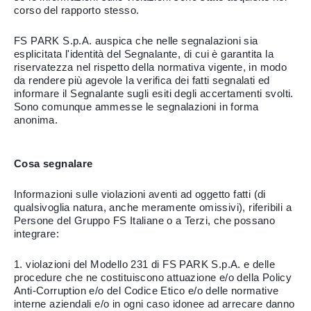
corso del rapporto stesso.
FS PARK S.p.A. auspica che nelle segnalazioni sia
esplicitata l'identità del Segnalante, di cui è garantita la
riservatezza nel rispetto della normativa vigente, in modo
da rendere più agevole la verifica dei fatti segnalati ed
informare il Segnalante sugli esiti degli accertamenti svolti.
Sono comunque ammesse le segnalazioni in forma
anonima.
Cosa segnalare
Informazioni sulle violazioni aventi ad oggetto fatti (di
qualsivoglia natura, anche meramente omissivi), riferibili a
Persone del Gruppo FS Italiane o a Terzi, che possano
integrare:
1. violazioni del Modello 231 di FS PARK S.p.A. e delle
procedure che ne costituiscono attuazione e/o della Policy
Anti-Corruption e/o del Codice Etico e/o delle normative
interne aziendali e/o in ogni caso idonee ad arrecare danno