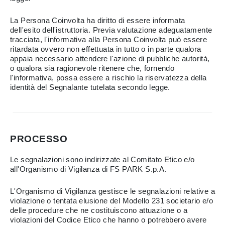
La Persona Coinvolta ha diritto di essere informata
dell'esito dell'istruttoria. Previa valutazione adeguatamente
tracciata, l'informativa alla Persona Coinvolta può essere
ritardata ovvero non effettuata in tutto o in parte qualora
appaia necessario attendere l'azione di pubbliche autorità,
o qualora sia ragionevole ritenere che, fornendo
l'informativa, possa essere a rischio la riservatezza della
identità del Segnalante tutelata secondo legge.
PROCESSO
Le segnalazioni sono indirizzate al Comitato Etico e/o
all'Organismo di Vigilanza di FS PARK S.p.A.
L'Organismo di Vigilanza gestisce le segnalazioni relative a
violazione o tentata elusione del Modello 231 societario e/o
delle procedure che ne costituiscono attuazione o a
violazioni del Codice Etico che hanno o potrebbero avere