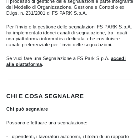
Il processo di gestione delle segnalazioni è parte integrante
del Modello di Organizzazione, Gestione e Controllo ex
D.lgs. n. 231/2001 di FS PARK S.p.A.
Per l’invio e la gestione delle segnalazioni FS PARK S.p.A.
ha implementato idonei canali di segnalazione, tra i quali
una piattaforma informatica dedicata, che costituisce
canale preferenziale per l’invio delle segnalazioni.
Se vuoi fare una Segnalazione a FS Park S.p.A.
accedi
alla piattaforma
.
CHI E COSA SEGNALARE
Chi può segnalare
Possono effettuare una segnalazione:
- i dipendenti, i lavoratori autonomi, i titolari di un rapporto