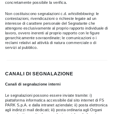
concretamente possibile la verifica.
Non costituiscono segnalazioni c.d.
whistleblowing
: le
contestazioni, rivendicazioni o richieste legate ad un
interesse di carattere personale del Segnalante che
attengono esclusivamente al proprio rapporto individuale di
lavoro, ovvero inerenti al proprio rapporto con le figure
gerarchicamente sovraordinate; le comunicazioni o i
reclami relativi ad attività di natura commerciale o di
servizi al pubblico.
CANALI DI SEGNALAZIONE
Canali di segnalazione interni
Le segnalazioni possono essere inviate tramite: i)
piattaforma informatica accessibile dal sito internet di FS
PARK S.p.A. e dalla intranet aziendale; ii) posta elettronica
agli indirizzi mail dedicati; iii) posta ordinaria agli Organi