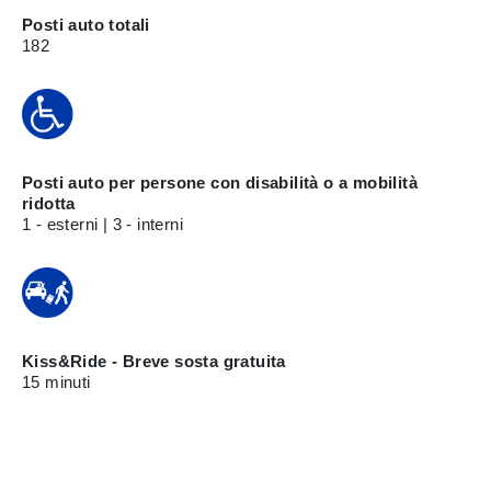
Posti auto totali
182
Posti auto per persone con disabilità o a mobilità
ridotta
1 - esterni | 3 - interni
Kiss&Ride - Breve sosta gratuita
15 minuti