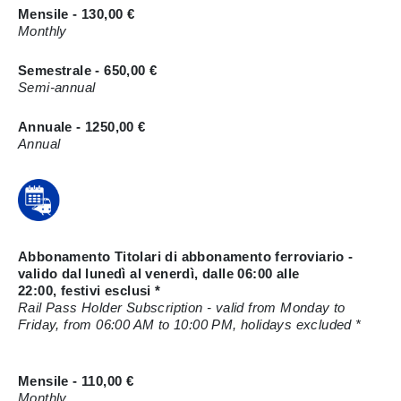
Mensile - 130,00 €
Monthly
Semestrale - 650,00 €
Semi-annual
Annuale - 1250,00 €
Annual
Abbonamento Titolari di abbonamento ferroviario -
valido dal lunedì al venerdì, dalle 06:00 alle
22:00, festivi esclusi *
Rail Pass Holder Subscription - valid from Monday to
Friday, from 06:00 AM to 10:00 PM, holidays excluded *
Mensile - 110,00 €
Monthly