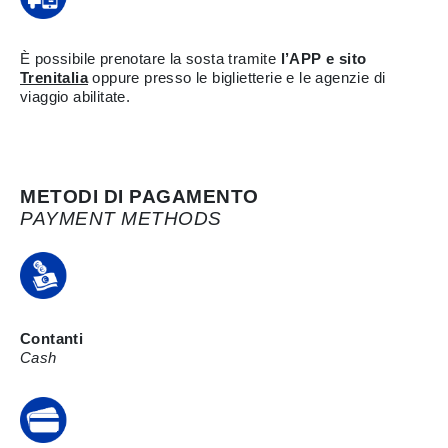
È possibile prenotare la sosta tramite
l’APP e sito
Trenitalia
oppure presso le biglietterie e le agenzie di
viaggio abilitate.
METODI DI PAGAMENTO
PAYMENT METHODS
Contanti
Cash