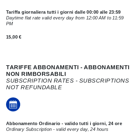
Tariffa giornaliera tutti i giorni dalle 00:00 alle 23:59
Daytime flat rate valid every day from 12:00 AM to 11:59
PM
15,00 €
TARIFFE ABBONAMENTI - ABBONAMENTI
NON RIMBORSABILI
SUBSCRIPTION RATES - SUBSCRIPTIONS
NOT REFUNDABLE
Abbonamento Ordinario - valido tutti i giorni, 24 ore
Ordinary Subscription - valid every day, 24 hours