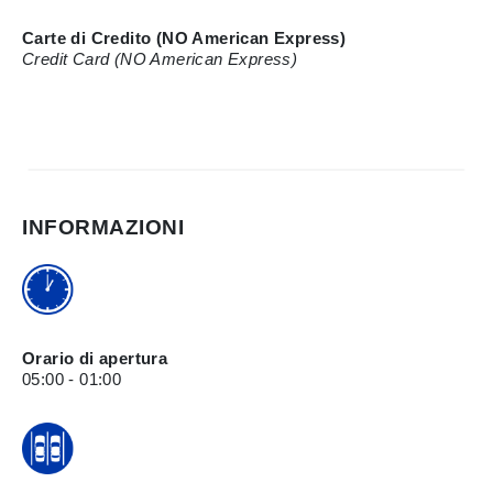
Carte di Credito (NO American Express)
Credit Card (NO American Express)
INFORMAZIONI
Orario di apertura
05:00 - 01:00