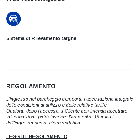
Sistema di Rilevamento targhe
REGOLAMENTO
L’ingresso nel parcheggio comporta l’accettazione integrale
delle condizioni di utilizzo e delle relative tariffe.
Qualora, dopo l’accesso, il Cliente non intenda accettare
tali condizioni, potrà lasciare l’area entro 15 minuti
dall’ingresso senza alcun addebito.
LEGGI IL REGOLAMENTO