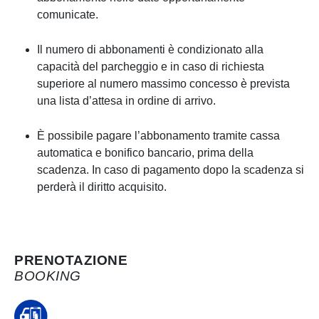
comunicate.
Il numero di abbonamenti è condizionato alla
capacità del parcheggio e in caso di richiesta
superiore al numero massimo concesso è prevista
una lista d’attesa in ordine di arrivo.
È possibile pagare l’abbonamento tramite cassa
automatica e bonifico bancario, prima della
scadenza. In caso di pagamento dopo la scadenza si
perderà il diritto acquisito.
PRENOTAZIONE
BOOKING