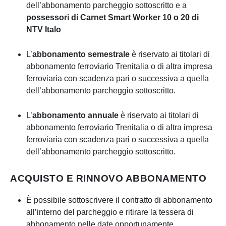
dell’abbonamento parcheggio sottoscritto e a
possessori di Carnet Smart Worker 10 o 20 di
NTV Italo
L’
abbonamento semestrale
è riservato ai titolari di
abbonamento ferroviario Trenitalia o di altra impresa
ferroviaria con scadenza pari o successiva a quella
dell’abbonamento parcheggio sottoscritto.
L’
abbonamento annuale
è riservato ai titolari di
abbonamento ferroviario Trenitalia o di altra impresa
ferroviaria con scadenza pari o successiva a quella
dell’abbonamento parcheggio sottoscritto.
ACQUISTO E RINNOVO ABBONAMENTO
È possibile sottoscrivere il contratto di abbonamento
all’interno del parcheggio e ritirare la tessera di
abbonamento nelle date opportunamente