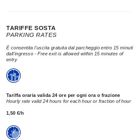
TARIFFE SOSTA
PARKING RATES
È consentita l'uscita gratuita dal parcheggio entro 15 minuti
dall'ingresso - Free exit is allowed within 15 minutes of
entry
Tariffa oraria valida 24 ore per ogni ora o frazione
Hourly rate valid 24 hours for each hour or fraction of hour
1,50 €/h