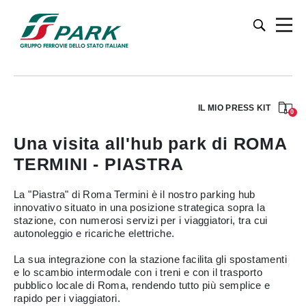
IL MIO PRESS KIT
0
Una visita all'hub park di ROMA
TERMINI - PIASTRA
La "Piastra" di Roma Termini è il nostro parking hub
innovativo situato in una posizione strategica sopra la
stazione, con numerosi servizi per i viaggiatori, tra cui
autonoleggio e ricariche elettriche.
La sua integrazione con la stazione facilita gli spostamenti
e lo scambio intermodale con i treni e con il trasporto
pubblico locale di Roma, rendendo tutto più semplice e
rapido per i viaggiatori.