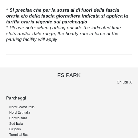
*
Si precisa che per la sosta al di fuori della fascia
oraria e/o della fascia giornaliera indicata si applica la
tariffa oraria vigente sul parcheggio
* Please note: when parking outside the indicated time
slots and/or date range, the hourly rate in force at the
parking facility will apply
FS PARK
Chiudi
Parcheggi
Nord Ovest Italia
Nord Est Italia
Centro Italia
Sud Italia
Bicipark
Terminal Bus