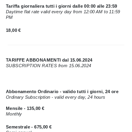
Tariffa giornaliera tutti i giorni dalle 00:00 alle 23:59
Daytime flat rate valid every day from 12:00 AM to 11:59
PM
18,00 €
TARIFFE ABBONAMENTI dal 15.06.2024
SUBSCRIPTION RATES from 15.06.2024
Abbonamento Ordinario - valido tutti i giorni, 24 ore
Ordinary Subscription - valid every day, 24 hours
Mensile - 135,00 €
Monthly
Semestrale - 675,00 €