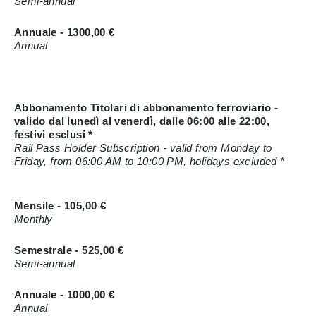
Semi-annual
Annuale - 1300,00 €
Annual
Abbonamento Titolari di abbonamento ferroviario -
valido dal lunedì al venerdì, dalle 06:00 alle 22:00,
festivi esclusi *
Rail Pass Holder Subscription - valid from Monday to
Friday, from 06:00 AM to 10:00 PM, holidays excluded *
Mensile - 105,00 €
Monthly
Semestrale - 525,00 €
Semi-annual
Annuale - 1000,00 €
Annual