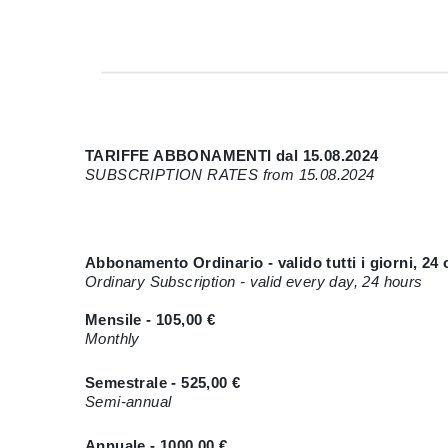
TARIFFE ABBONAMENTI dal 15.08.2024
SUBSCRIPTION RATES from 15.08.2024
Abbonamento Ordinario - valido tutti i giorni, 24 
Ordinary Subscription - valid every day, 24 hours
Mensile - 105,00 €
Monthly
Semestrale - 525,00 €
Semi-annual
Annuale - 1000,00 €