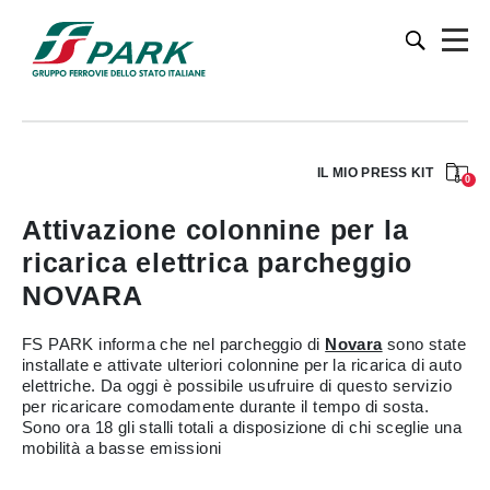
IL MIO PRESS KIT
0
Attivazione colonnine per la
ricarica elettrica parcheggio
NOVARA
FS PARK informa che nel parcheggio di
Novara
sono state
installate e attivate ulteriori colonnine per la ricarica di auto
elettriche. Da oggi è possibile usufruire di questo servizio
per ricaricare comodamente durante il tempo di sosta.
Sono ora 18 gli stalli totali a disposizione di chi sceglie una
mobilità a basse emissioni