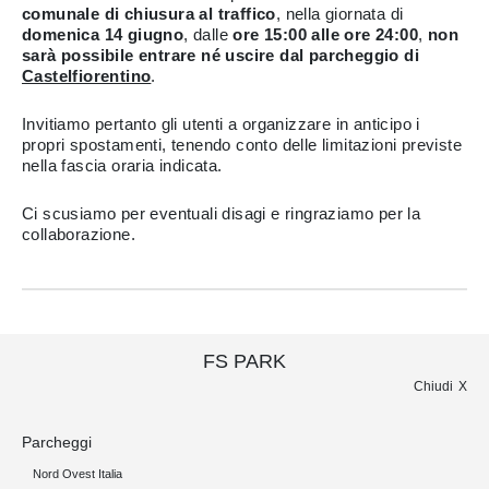
comunale di chiusura al traffico
, nella giornata di
domenica 14 giugno
, dalle
ore 15:00 alle ore 24:00
,
non
sarà possibile entrare né uscire dal parcheggio di
Castelfiorentino
.
Invitiamo pertanto gli utenti a organizzare in anticipo i
propri spostamenti, tenendo conto delle limitazioni previste
nella fascia oraria indicata.
Ci scusiamo per eventuali disagi e ringraziamo per la
collaborazione.
FS PARK
Chiudi
Parcheggi
Nord Ovest Italia