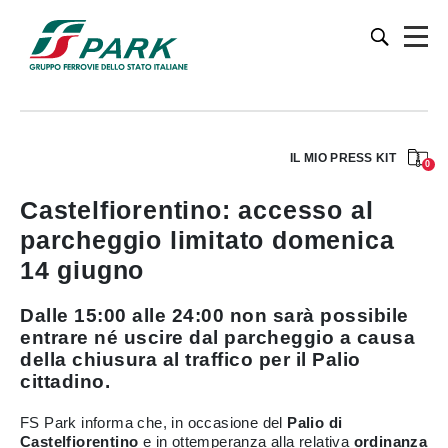
IL MIO PRESS KIT
0
Castelfiorentino: accesso al
parcheggio limitato domenica
14 giugno
Dalle 15:00 alle 24:00 non sarà possibile
entrare né uscire dal parcheggio a causa
della chiusura al traffico per il Palio
cittadino.
FS Park informa che, in occasione del
Palio di
Castelfiorentino
e in ottemperanza alla relativa
ordinanza