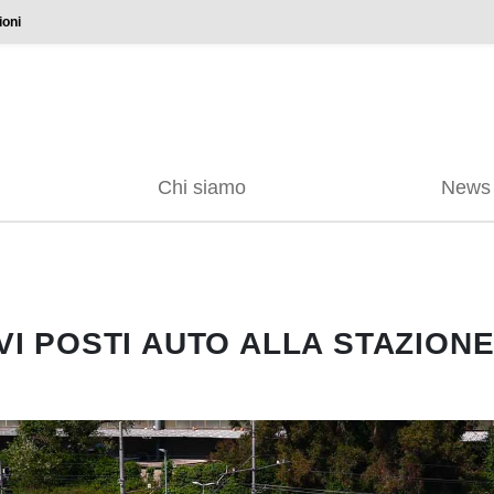
ioni
Chi siamo
News
VI POSTI AUTO ALLA STAZIONE