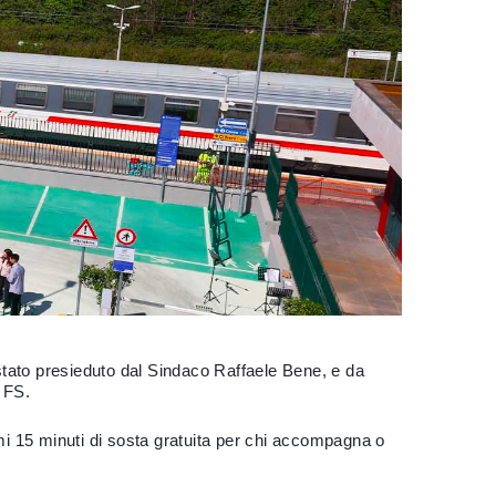
 stato presieduto dal Sindaco Raffaele Bene, e da
 FS.
mi 15 minuti di sosta gratuita per chi accompagna o