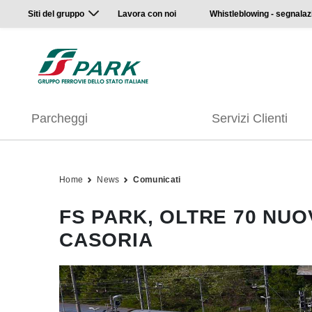
Siti del gruppo
Lavora con noi
Whistleblowing - segnalaz
Parcheggi
Servizi Clienti
Home
News
Comunicati
FS PARK, OLTRE 70 NUO
CASORIA