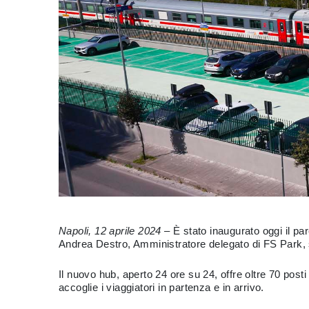
Napoli, 12 aprile 2024
– È stato inaugurato oggi il pa
Andrea Destro, Amministratore delegato di FS Park, 
Il nuovo hub, aperto 24 ore su 24, offre oltre 70 post
accoglie i viaggiatori in partenza e in arrivo.