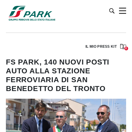
IL MIO PRESS KIT
0
FS PARK, 140 NUOVI POSTI
AUTO ALLA STAZIONE
FERROVIARIA DI SAN
BENEDETTO DEL TRONTO