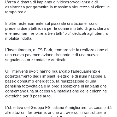
L’area è dotata di impianto di videosorveglianza e di
assistenza per garantire la massima sicurezza ai clienti in
tempo reale.
Inoltre, esternamente sul piazzale di stazione, sono
presenti due stalli rosa per le donne in stato di gravidanza
e le neomamme oltre a tre stalli “blu” dedicati agli utenti a
mobilità ridotta.
L’investimento, di FS Park, comprende la realizzazione di
una nuova pavimentazione drenante e di una nuova
segnaletica orizzontale e verticale.
Gli interventi svolti hanno riguardato l’adeguamento e il
potenziamento degli impianti elettrici e di illuminazione a
basso consumo energetico, la realizzazione di una
pensilina fotovoltaica e la predisposizione di impianti che
consentano una successiva installazione delle colonnine
elettriche per 8 posti auto.
L’obiettivo del Gruppo FS italiane è migliorare l’accessibilità
alle stazioni ferroviarie, anche attraverso infrastrutture e