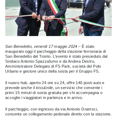
San Benedetto, venerdì 17 maggio 2024
– È stato
inaugurato oggi il parcheggio della stazione ferroviaria di
San Benedetto del Tronto. L’evento è stato presieduto dal
Sindaco Antonio Spazzafumo e da Andrea Destro,
Amministratore Delegato di FS Park, società del Polo
Urbano e gestore unico della sosta per il Gruppo FS.
Il nuovo hub, aperto 24 ore su 24, offre 140 posti auto e
prevede anche il
kiss&ride
, un servizio che consente i
primi 15 minuti di sosta gratuita per chi accompagna o
accoglie i viaggiatori in partenza e in arrivo.
Il parcheggio, con ingresso da via Antonio Gramsci,
consente un collegamento pedonale diretto con la stazione.