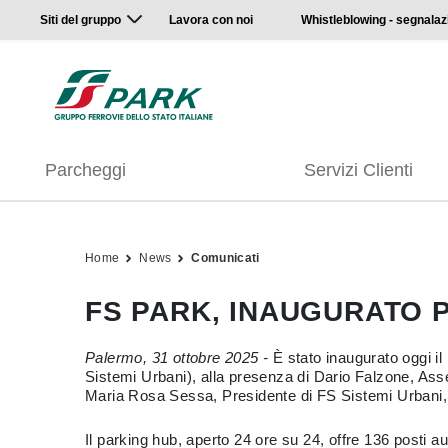
Siti del gruppo
Lavora con noi
Whistleblowing - segnalaz
Parcheggi
Servizi Clienti
Home
News
Comunicati
FS PARK, INAUGURATO 
Palermo, 31 ottobre 2025 -
È stato inaugurato oggi il
Sistemi Urbani), alla presenza di Dario Falzone, Ass
Maria Rosa Sessa, Presidente di FS Sistemi Urbani, 
Il parking hub, aperto 24 ore su 24, offre 136 posti a