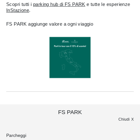
Scopri tutti i
parking hub di FS PARK
e tutte le esperienze
InStazione
.
FS PARK aggiunge valore a ogni viaggio
FS PARK
Chiudi
Parcheggi