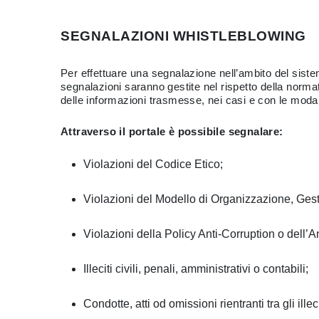
SEGNALAZIONI WHISTLEBLOWING
Per effettuare una segnalazione nell’ambito del sistem
segnalazioni saranno gestite nel rispetto della norma
delle informazioni trasmesse, nei casi e con le modali
Attraverso il portale è possibile segnalare:
Violazioni del Codice Etico;
Violazioni del Modello di Organizzazione, Gest
Violazioni della Policy Anti-Corruption o dell
Illeciti civili, penali, amministrativi o contabili;
Condotte, atti od omissioni rientranti tra gli ille