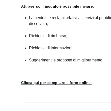
Attraverso il modulo è possibile inviare:
Lamentele e reclami relativi ai servizi al pubbli
disservizi);
Richieste di rimborso;
Richieste di informazioni;
Suggerimenti e proposte di miglioramento.
Clicca qui per compilare il form online