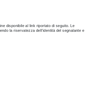
e disponibile al link riportato di seguito. Le
ndo la riservatezza dell’identità del segnalante e