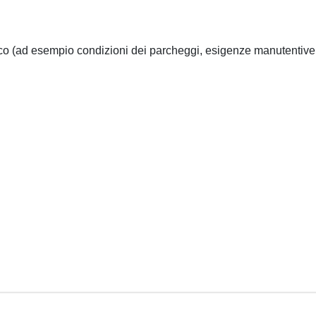
co (ad esempio condizioni dei parcheggi, esigenze manutentive, util