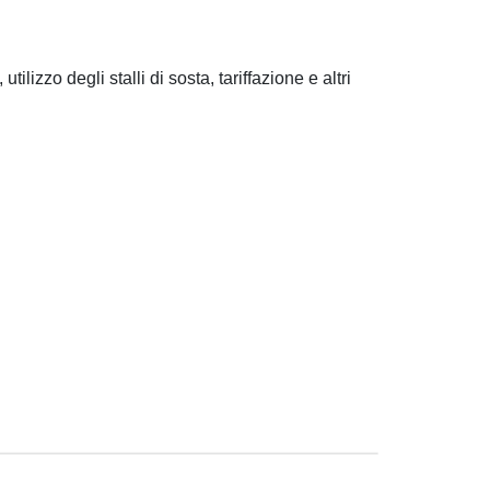
izzo degli stalli di sosta, tariffazione e altri