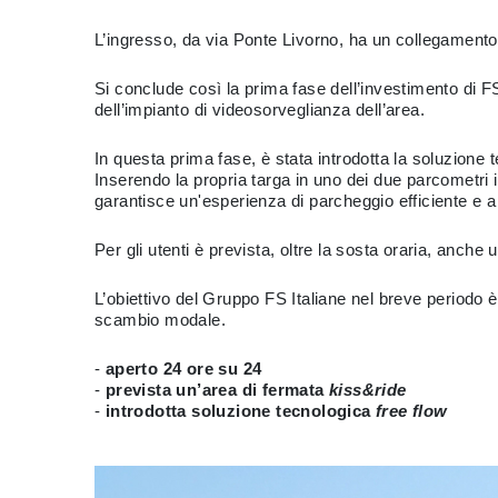
L’ingresso, da via Ponte Livorno, ha un collegamento p
Si conclude così la prima fase dell’investimento di FS
dell’impianto di videosorveglianza dell’area.
In questa prima fase, è stata introdotta la soluzione
Inserendo la propria targa in uno dei due parcometri inst
garantisce un'esperienza di parcheggio efficiente e a
Per gli utenti è prevista, oltre la sosta oraria, anche
L’obiettivo del Gruppo FS Italiane nel breve periodo è 
scambio modale.
-
aperto 24 ore su 24
-
prevista un’area di fermata
kiss&ride
-
introdotta soluzione tecnologica
free flow