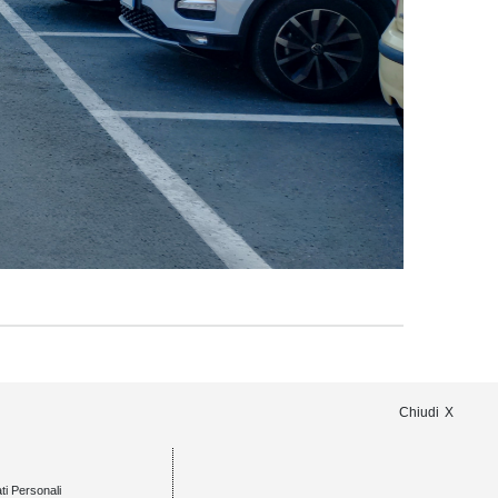
Chiudi
ti Personali