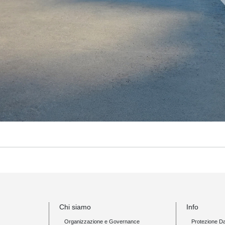
Chi siamo
Info
Organizzazione e Governance
Protezione Da