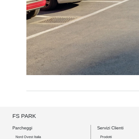
FS PARK
Parcheggi
Servizi Clienti
Nord Ovest Italia
Prodotti